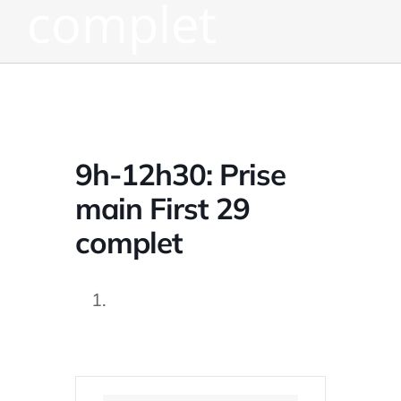
complet
9h-12h30: Prise
main First 29
complet