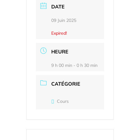
DATE
09 Juin 2025
Expired!
HEURE
9 h 00 min - 0 h 30 min
CATÉGORIE
Cours