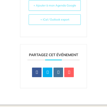
+ Ajouter à mon Agenda Google
+ iCal / Outlook export
PARTAGEZ CET ÉVÉNEMENT