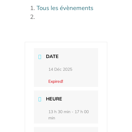
Tous les évènements
DATE
14 Déc 2025
Expired!
HEURE
13 h 30 min - 17 h 00
min