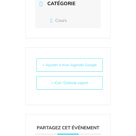
CATÉGORIE
Cours
+ Ajouter à mon Agenda Google
+ iCal / Outlook export
PARTAGEZ CET ÉVÉNEMENT