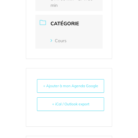
min
CATÉGORIE
Cours
+ Ajouter à mon Agenda Google
+ iCal / Outlook export